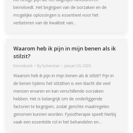
beïnvloedt. Het begrijpen van de oorzaken en de
mogelijke oplossingen is essentieel voor het
verbeteren van de kwaliteit van…
Waarom heb ik pijn in mijn benen als ik
stilzit?
Kennisbank
By
fydeevitae
januari 20, 2026
Waarom heb ik pijn in mijn benen als ik stilzit? Pijn in
de benen tijdens het stilzitten is een klacht die veel
mensen ervaren en kan verschillende oorzaken
hebben. Het is belangrijk om de onderliggende
factoren te begrijpen, zodat gerichte maatregelen
genomen kunnen worden. Fysiotherapie speelt hierbij
vaak een essentiële rol in het behandelen en…