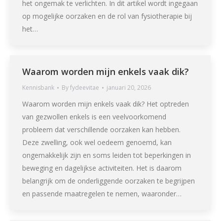
het ongemak te verlichten. In dit artikel wordt ingegaan
op mogelijke oorzaken en de rol van fysiotherapie bij
het…
Waarom worden mijn enkels vaak dik?
Kennisbank
By
fydeevitae
januari 20, 2026
Waarom worden mijn enkels vaak dik? Het optreden
van gezwollen enkels is een veelvoorkomend
probleem dat verschillende oorzaken kan hebben.
Deze zwelling, ook wel oedeem genoemd, kan
ongemakkelijk zijn en soms leiden tot beperkingen in
beweging en dagelijkse activiteiten. Het is daarom
belangrijk om de onderliggende oorzaken te begrijpen
en passende maatregelen te nemen, waaronder…