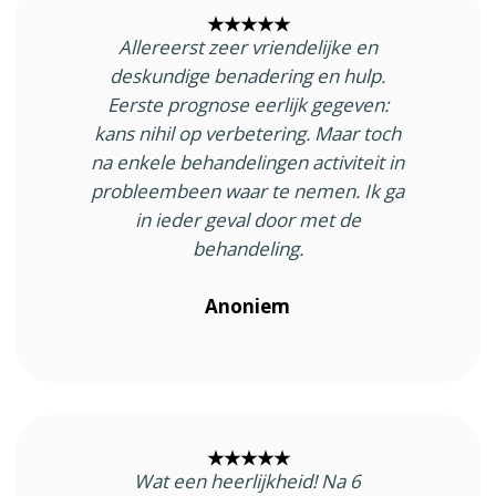
★★★★★
Allereerst zeer vriendelijke en
deskundige benadering en hulp.
Eerste prognose eerlijk gegeven:
kans nihil op verbetering. Maar toch
na enkele behandelingen activiteit in
probleembeen waar te nemen. Ik ga
in ieder geval door met de
behandeling.
Anoniem
★★★★★
Wat een heerlijkheid! Na 6