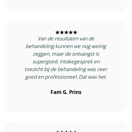
★★★★★
Van de resultaten van de
behandeling kunnen we nog weinig
zeggen, maar de ontvangst is
supergoed. Intakegesprek en
toezicht bij de behandeling was zeer
goed en professioneel. Dat was het.
Fam G. Prins