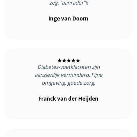
zeg: “aanrader”!!
Inge van Doorn
★★★★★
Diabetes-voetklachten zijn
aanzienlijk verminderd. Fijne
omgeving, goede zorg.
Franck van der Heijden