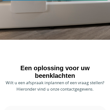
Een oplossing voor uw
beenklachten
Wilt u een afspraak inplannen of een vraag stellen?
Hieronder vind u onze contactgegevens.