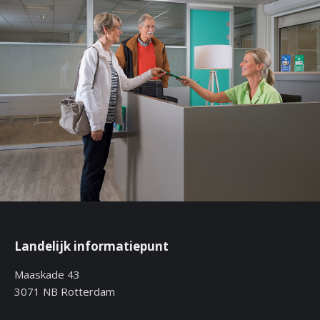
Landelijk informatiepunt
Maaskade 43
3071 NB Rotterdam