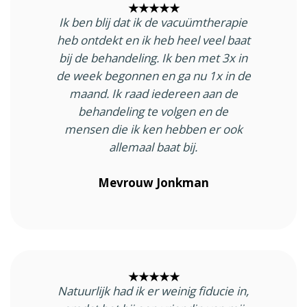
★★★★★
Ik ben blij dat ik de vacuümtherapie
heb ontdekt en ik heb heel veel baat
bij de behandeling. Ik ben met 3x in
de week begonnen en ga nu 1x in de
maand. Ik raad iedereen aan de
behandeling te volgen en de
mensen die ik ken hebben er ook
allemaal baat bij.
Mevrouw Jonkman
★★★★★
Natuurlijk had ik er weinig fiducie in,