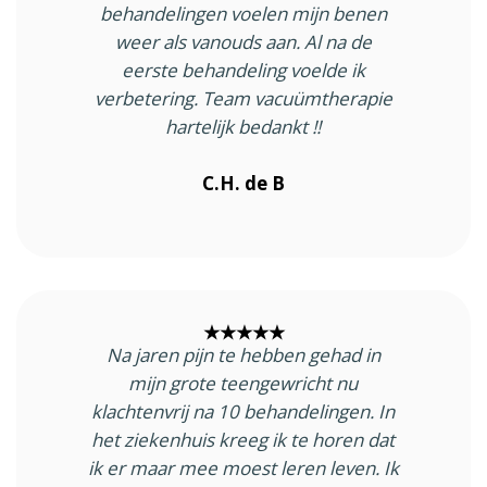
behandelingen voelen mijn benen
weer als vanouds aan. Al na de
eerste behandeling voelde ik
verbetering. Team vacuümtherapie
hartelijk bedankt !!
C.H. de B
★★★★★
Na jaren pijn te hebben gehad in
mijn grote teengewricht nu
klachtenvrij na 10 behandelingen. In
het ziekenhuis kreeg ik te horen dat
ik er maar mee moest leren leven. Ik