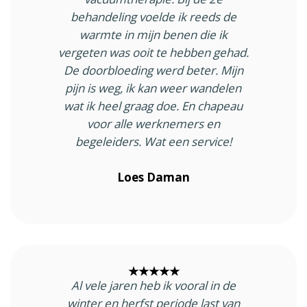
behandeling voelde ik reeds de
warmte in mijn benen die ik
vergeten was ooit te hebben gehad.
De doorbloeding werd beter. Mijn
pijn is weg, ik kan weer wandelen
wat ik heel graag doe. En chapeau
voor alle werknemers en
begeleiders. Wat een service!
Loes Daman
★★★★★
Al vele jaren heb ik vooral in de
winter en herfst periode last van