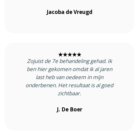
Jacoba de Vreugd
★★★★★
Zojuist de 7e behandeling gehad. Ik
ben hier gekomen omdat ik al jaren
last heb van oedeem in mijn
onderbenen. Het resultaat is al goed
zichtbaar.
J. De Boer