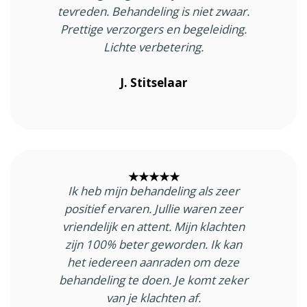
tevreden. Behandeling is niet zwaar.
Prettige verzorgers en begeleiding.
Lichte verbetering.
J. Stitselaar
★★★★★
Ik heb mijn behandeling als zeer
positief ervaren. Jullie waren zeer
vriendelijk en attent. Mijn klachten
zijn 100% beter geworden. Ik kan
het iedereen aanraden om deze
behandeling te doen. Je komt zeker
van je klachten af.