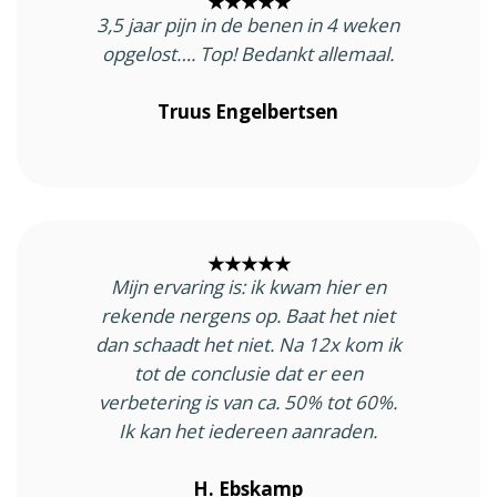
★★★★★
3,5 jaar pijn in de benen in 4 weken
opgelost…. Top! Bedankt allemaal.
Truus Engelbertsen
★★★★★
Mijn ervaring is: ik kwam hier en
rekende nergens op. Baat het niet
dan schaadt het niet. Na 12x kom ik
tot de conclusie dat er een
verbetering is van ca. 50% tot 60%.
Ik kan het iedereen aanraden.
H. Ebskamp