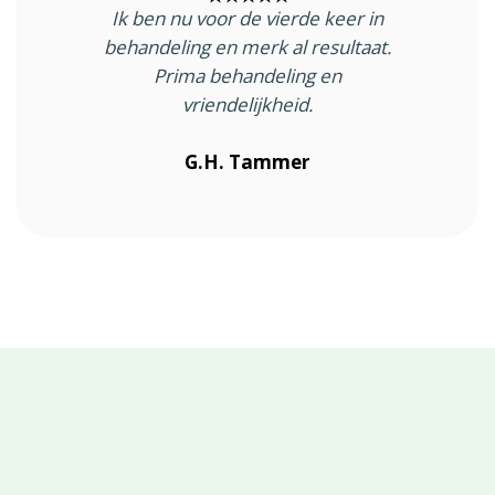
Ik ben nu voor de vierde keer in
behandeling en merk al resultaat.
Prima behandeling en
vriendelijkheid.
G.H. Tammer