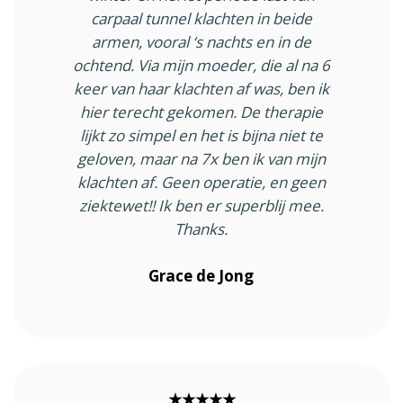
carpaal tunnel klachten in beide
armen, vooral ‘s nachts en in de
ochtend. Via mijn moeder, die al na 6
keer van haar klachten af was, ben ik
hier terecht gekomen. De therapie
lijkt zo simpel en het is bijna niet te
geloven, maar na 7x ben ik van mijn
klachten af. Geen operatie, en geen
ziektewet!! Ik ben er superblij mee.
Thanks.
Grace de Jong
★★★★★