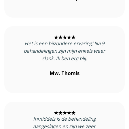
★★★★★
Het is een bijzondere ervaring! Na 9
behandelingen zijn mijn enkels weer
slank. Ik ben erg blij.
Mw. Thomis
★★★★★
Inmiddels is de behandeling
aangeslagen en zijn we zeer