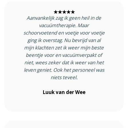
★★★★★
Aanvankelijk zag ik geen heil in de
vacuümtherapie. Maar
schoorvoetend en voetje voor voetje
ging ik overstag. Nu bevrijd van al
mijn klachten zet ik weer mijn beste
beentje voor en vacuümverpakt of
niet, wees zeker dat ik weer van het
leven geniet. Ook het personeel was
niets teveel.
Luuk van der Wee