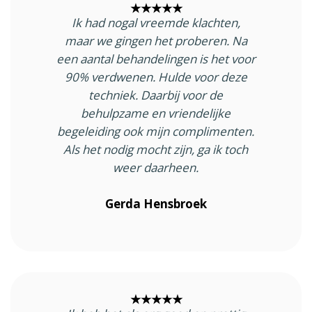
★★★★★
Ik had nogal vreemde klachten,
maar we gingen het proberen. Na
een aantal behandelingen is het voor
90% verdwenen. Hulde voor deze
techniek. Daarbij voor de
behulpzame en vriendelijke
begeleiding ook mijn complimenten.
Als het nodig mocht zijn, ga ik toch
weer daarheen.
Gerda Hensbroek
★★★★★