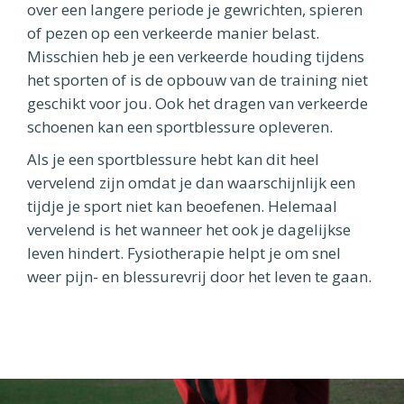
over een langere periode je gewrichten, spieren
of pezen op een verkeerde manier belast.
Misschien heb je een verkeerde houding tijdens
het sporten of is de opbouw van de training niet
geschikt voor jou. Ook het dragen van verkeerde
schoenen kan een sportblessure opleveren.
Als je een sportblessure hebt kan dit heel
vervelend zijn omdat je dan waarschijnlijk een
tijdje je sport niet kan beoefenen. Helemaal
vervelend is het wanneer het ook je dagelijkse
leven hindert. Fysiotherapie helpt je om snel
weer pijn- en blessurevrij door het leven te gaan.