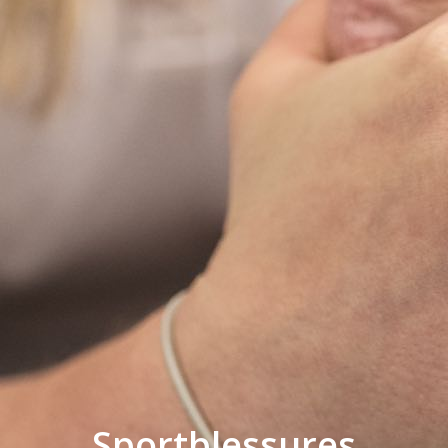
Sportblessures