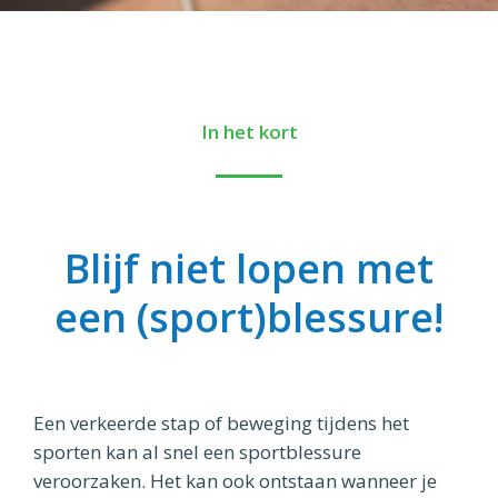
In het kort
Blijf niet lopen met
een (sport)blessure!
Een verkeerde stap of beweging tijdens het
sporten kan al snel een sportblessure
veroorzaken. Het kan ook ontstaan wanneer je