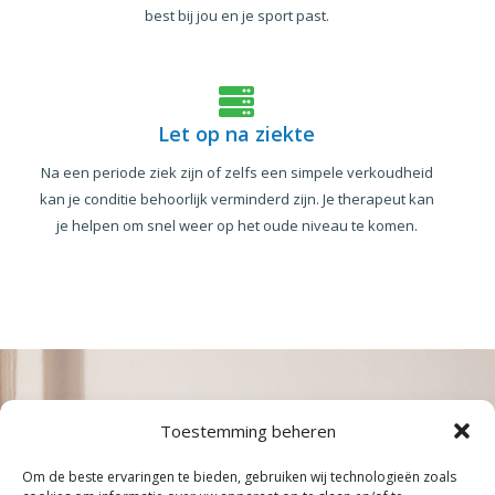
best bij jou en je sport past.
Let op na ziekte
Na een periode ziek zijn of zelfs een simpele verkoudheid
kan je conditie behoorlijk verminderd zijn. Je therapeut kan
je helpen om snel weer op het oude niveau te komen.
Toestemming beheren
Om de beste ervaringen te bieden, gebruiken wij technologieën zoals