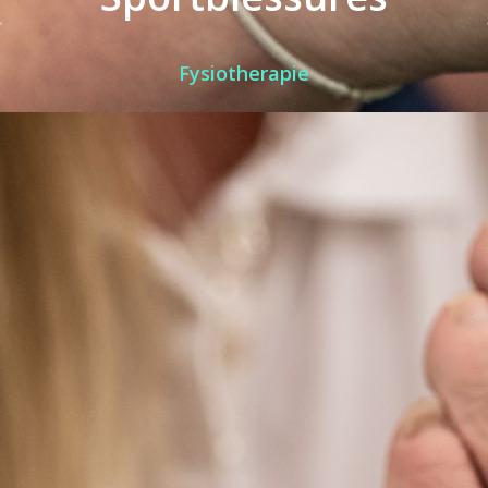
Fysiotherapie