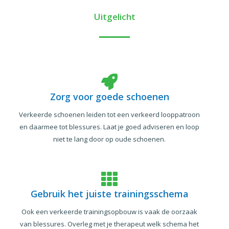
Uitgelicht
Zorg voor goede schoenen
Verkeerde schoenen leiden tot een verkeerd looppatroon
en daarmee tot blessures. Laat je goed adviseren en loop
niet te lang door op oude schoenen.
Gebruik het juiste trainingsschema
Ook een verkeerde trainingsopbouw is vaak de oorzaak
van blessures. Overleg met je therapeut welk schema het