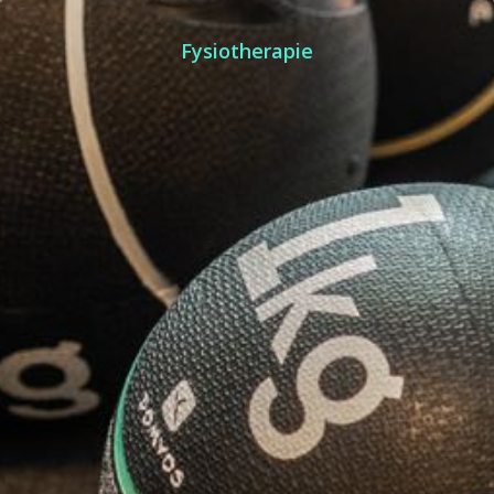
Fysiotherapie