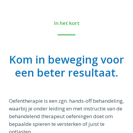
In het kort
Kom in beweging voor
een beter resultaat.
Oefentherapie is een zgn. hands-off behandeling,
waarbij je onder leiding en met instructie van de
behandelend therapeut oefeningen doet om
bepaalde spieren te versterken of juist te
ontlasten.