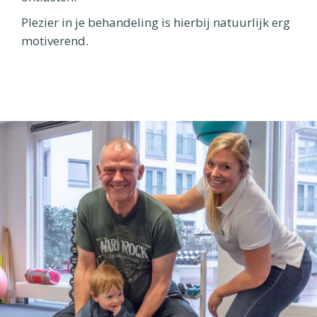
Plezier in je behandeling is hierbij natuurlijk erg
motiverend.