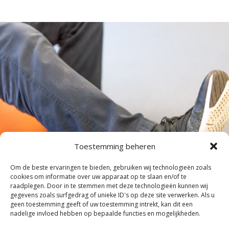
Toestemming beheren
Om de beste ervaringen te bieden, gebruiken wij technologieën zoals
cookies om informatie over uw apparaat op te slaan en/of te
raadplegen. Door in te stemmen met deze technologieën kunnen wij
gegevens zoals surfgedrag of unieke ID's op deze site verwerken. Als u
geen toestemming geeft of uw toestemming intrekt, kan dit een
nadelige invloed hebben op bepaalde functies en mogelijkheden.