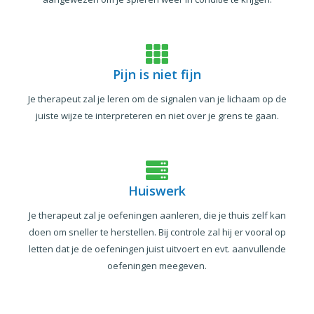
Pijn is niet fijn
Je therapeut zal je leren om de signalen van je lichaam op de
juiste wijze te interpreteren en niet over je grens te gaan.
Huiswerk
Je therapeut zal je oefeningen aanleren, die je thuis zelf kan
doen om sneller te herstellen. Bij controle zal hij er vooral op
letten dat je de oefeningen juist uitvoert en evt. aanvullende
oefeningen meegeven.