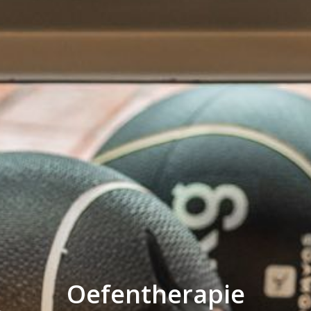
Oefentherapie