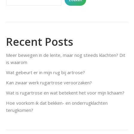
Recent Posts
Meer bewegen in de lente, maar nog steeds klachten? Dit
is waarom
Wat gebeurt er in mijn rug bij artrose?
Kan zwaar werk rugartrose veroorzaken?
Wat is rugartrose en wat betekent het voor mijn lichaam?
Hoe voorkom ik dat bekken- en onderrugklachten
terugkomen?