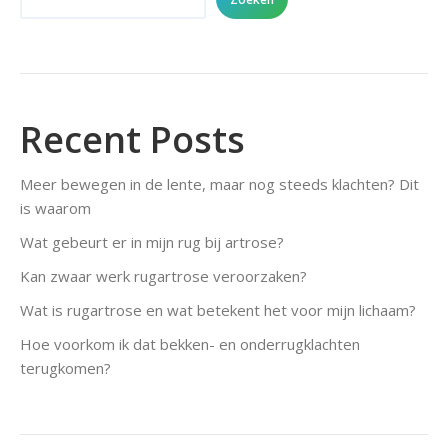
Recent Posts
Meer bewegen in de lente, maar nog steeds klachten? Dit
is waarom
Wat gebeurt er in mijn rug bij artrose?
Kan zwaar werk rugartrose veroorzaken?
Wat is rugartrose en wat betekent het voor mijn lichaam?
Hoe voorkom ik dat bekken- en onderrugklachten
terugkomen?