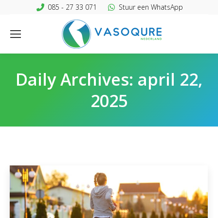
085 - 27 33 071
Stuur een WhatsApp
Daily Archives:
april 22,
2025