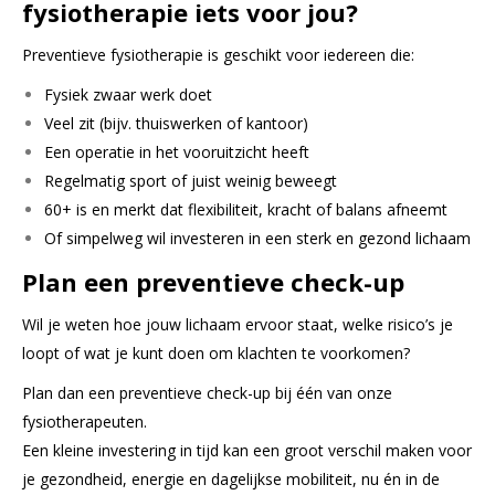
fysiotherapie iets voor jou?
Preventieve fysiotherapie is geschikt voor iedereen die:
Fysiek zwaar werk doet
Veel zit (bijv. thuiswerken of kantoor)
Een operatie in het vooruitzicht heeft
Regelmatig sport of juist weinig beweegt
60+ is en merkt dat flexibiliteit, kracht of balans afneemt
Of simpelweg wil investeren in een sterk en gezond lichaam
Plan een preventieve check-up
Wil je weten hoe jouw lichaam ervoor staat, welke risico’s je
loopt of wat je kunt doen om klachten te voorkomen?
Plan dan een preventieve check-up bij één van onze
fysiotherapeuten.
Een kleine investering in tijd kan een groot verschil maken voor
je gezondheid, energie en dagelijkse mobiliteit, nu én in de