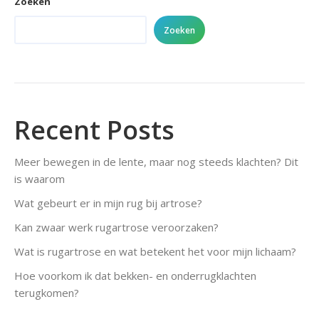
Zoeken
Zoeken
Recent Posts
Meer bewegen in de lente, maar nog steeds klachten? Dit
is waarom
Wat gebeurt er in mijn rug bij artrose?
Kan zwaar werk rugartrose veroorzaken?
Wat is rugartrose en wat betekent het voor mijn lichaam?
Hoe voorkom ik dat bekken- en onderrugklachten
terugkomen?