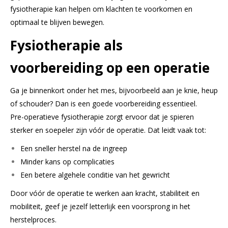
fysiotherapie kan helpen om klachten te voorkomen en
optimaal te blijven bewegen.
Fysiotherapie als
voorbereiding op een operatie
Ga je binnenkort onder het mes, bijvoorbeeld aan je knie, heup
of schouder? Dan is een goede voorbereiding essentieel.
Pre-operatieve fysiotherapie zorgt ervoor dat je spieren
sterker en soepeler zijn vóór de operatie. Dat leidt vaak tot:
Een sneller herstel na de ingreep
Minder kans op complicaties
Een betere algehele conditie van het gewricht
Door vóór de operatie te werken aan kracht, stabiliteit en
mobiliteit, geef je jezelf letterlijk een voorsprong in het
herstelproces.