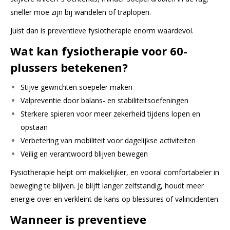
sneller moe zijn bij wandelen of traplopen.
Juist dan is preventieve fysiotherapie enorm waardevol.
Wat kan fysiotherapie voor 60-
plussers betekenen?
Stijve gewrichten soepeler maken
Valpreventie door balans- en stabiliteitsoefeningen
Sterkere spieren voor meer zekerheid tijdens lopen en
opstaan
Verbetering van mobiliteit voor dagelijkse activiteiten
Veilig en verantwoord blijven bewegen
Fysiotherapie helpt om makkelijker, en vooral comfortabeler in
beweging te blijven. Je blijft langer zelfstandig, houdt meer
energie over en verkleint de kans op blessures of valincidenten.
Wanneer is preventieve