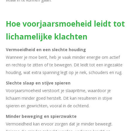
Hoe voorjaarsmoeheid leidt tot
lichamelijke klachten
Vermoeidheid en een slechte houding
Wanneer je moe bent, heb je vaak minder energie om actief
en rechtop te zitten of te bewegen. Dit leidt tot een ingezakte
houding, wat extra spanning legt op je nek, schouders en rug.
Slechte slaap en stijve spieren
Voorjaarsmoeheid verstoort je slaapritme, waardoor je
lichaam minder goed herstelt. Dit kan resulteren in stijve
spieren en gewrichten, vooral in de ochtend.
Minder beweging en spierzwakte
Vermoeidheid kan ervoor zorgen dat je minder beweegt.