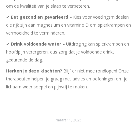
om de kwaliteit van je slaap te verbeteren.
✔
Eet gezond en gevarieerd
– Kies voor voedingsmiddelen
die rijk zijn aan magnesium en vitamine D om spierkrampen en
vermoeidheid te verminderen.
✔
Drink voldoende water
– Uitdroging kan spierkrampen en
hoofdpijn verergeren, dus zorg dat je voldoende drinkt
gedurende de dag.
Herken je deze klachten?
Blijf er niet mee rondlopen! Onze
therapeuten helpen je graag met advies en oefeningen om je
lichaam weer soepel en pijnvrij te maken.
maart 11, 2025