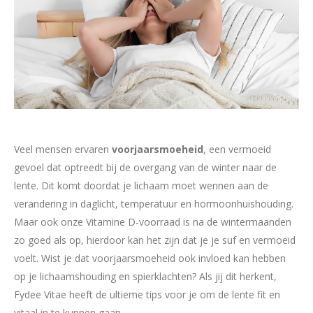
Veel mensen ervaren
voorjaarsmoeheid
, een vermoeid
gevoel dat optreedt bij de overgang van de winter naar de
lente. Dit komt doordat je lichaam moet wennen aan de
verandering in daglicht, temperatuur en hormoonhuishouding.
Maar ook onze Vitamine D-voorraad is na de wintermaanden
zo goed als op, hierdoor kan het zijn dat je je suf en vermoeid
voelt. Wist je dat voorjaarsmoeheid ook invloed kan hebben
op je lichaamshouding en spierklachten? Als jij dit herkent,
Fydee Vitae heeft de ultieme tips voor je om de lente fit en
vitaal in te kunnen gaan.