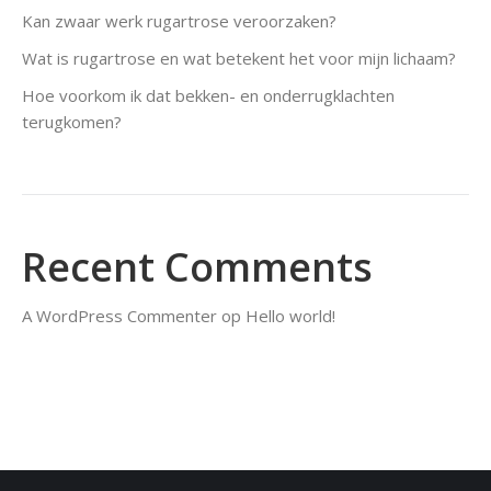
Kan zwaar werk rugartrose veroorzaken?
Wat is rugartrose en wat betekent het voor mijn lichaam?
Hoe voorkom ik dat bekken- en onderrugklachten
terugkomen?
Recent Comments
A WordPress Commenter
op
Hello world!