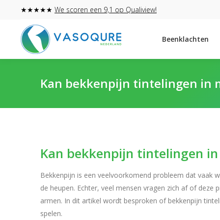
★★★★★
We scoren een 9,1 op Qualiview!
Beenklachten
Kan bekkenpijn tintelingen in
Kan bekkenpijn tintelingen i
Bekkenpijn is een veelvoorkomend probleem dat vaak w
de heupen. Echter, veel mensen vragen zich af of deze p
armen. In dit artikel wordt besproken of bekkenpijn tinte
spelen.