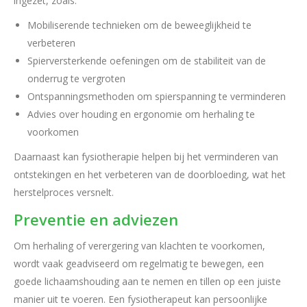
ingezet, zoals:
Mobiliserende technieken om de beweeglijkheid te
verbeteren
Spierversterkende oefeningen om de stabiliteit van de
onderrug te vergroten
Ontspanningsmethoden om spierspanning te verminderen
Advies over houding en ergonomie om herhaling te
voorkomen
Daarnaast kan fysiotherapie helpen bij het verminderen van
ontstekingen en het verbeteren van de doorbloeding, wat het
herstelproces versnelt.
Preventie en adviezen
Om herhaling of verergering van klachten te voorkomen,
wordt vaak geadviseerd om regelmatig te bewegen, een
goede lichaamshouding aan te nemen en tillen op een juiste
manier uit te voeren. Een fysiotherapeut kan persoonlijke