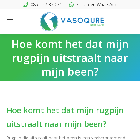
085 - 27 33 071
Stuur een WhatsApp
Hoe komt het dat mijn
rugpijn uitstraalt naar
mijn been?
Hoe komt het dat mijn rugpijn
uitstraalt naar mijn been?
Rugpijn die uitstraalt naar het been is een veelvoorkomend