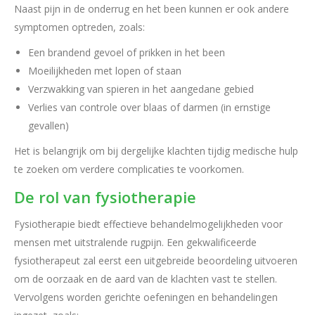
Naast pijn in de onderrug en het been kunnen er ook andere
symptomen optreden, zoals:
Een brandend gevoel of prikken in het been
Moeilijkheden met lopen of staan
Verzwakking van spieren in het aangedane gebied
Verlies van controle over blaas of darmen (in ernstige
gevallen)
Het is belangrijk om bij dergelijke klachten tijdig medische hulp
te zoeken om verdere complicaties te voorkomen.
De rol van fysiotherapie
Fysiotherapie biedt effectieve behandelmogelijkheden voor
mensen met uitstralende rugpijn. Een gekwalificeerde
fysiotherapeut zal eerst een uitgebreide beoordeling uitvoeren
om de oorzaak en de aard van de klachten vast te stellen.
Vervolgens worden gerichte oefeningen en behandelingen