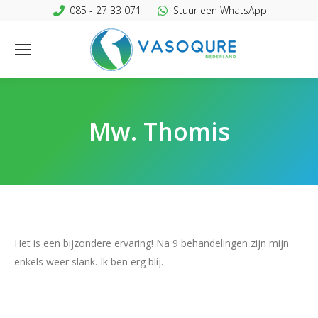
085 - 27 33 071
Stuur een WhatsApp
Mw. Thomis
Het is een bijzondere ervaring! Na 9 behandelingen zijn mijn
enkels weer slank. Ik ben erg blij.