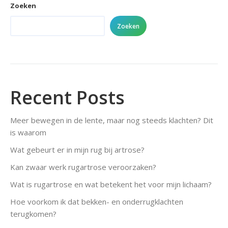
Zoeken
Zoeken
Recent Posts
Meer bewegen in de lente, maar nog steeds klachten? Dit
is waarom
Wat gebeurt er in mijn rug bij artrose?
Kan zwaar werk rugartrose veroorzaken?
Wat is rugartrose en wat betekent het voor mijn lichaam?
Hoe voorkom ik dat bekken- en onderrugklachten
terugkomen?