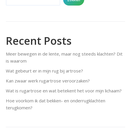
Recent Posts
Meer bewegen in de lente, maar nog steeds klachten? Dit
is waarom
Wat gebeurt er in mijn rug bij artrose?
Kan zwaar werk rugartrose veroorzaken?
Wat is rugartrose en wat betekent het voor mijn lichaam?
Hoe voorkom ik dat bekken- en onderrugklachten
terugkomen?