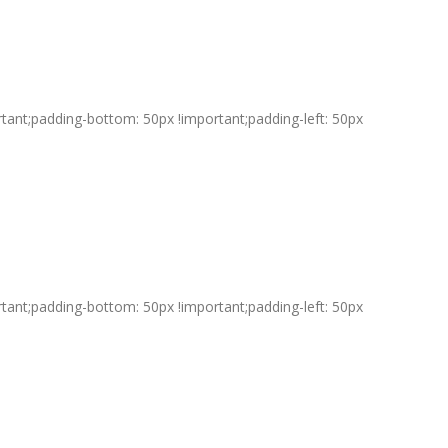
ant;padding-bottom: 50px !important;padding-left: 50px
ant;padding-bottom: 50px !important;padding-left: 50px